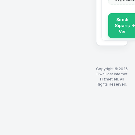
Şimdi
Sipariş
Ver
Copyright © 2026
OwnHost Internet
Hizmetleri. All
Rights Reserved.