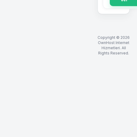
Copyright © 2026
OwnHost Internet
Hizmetleri. All
Rights Reserved.