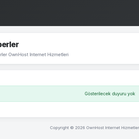
erler
rler OwnHost Internet Hizmetleri
Gösterilecek duyuru yok
Copyright © 2026 OwnHost Internet Hizmetleri