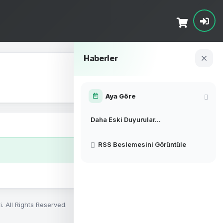
Haberler
Aya Göre
Daha Eski Duyurular...
RSS Beslemesini Görüntüle
. All Rights Reserved.