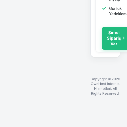
Günlük
Yedeklem
Şimdi
Sipariş
Ver
Copyright © 2026
OwnHost Internet
Hizmetleri. All
Rights Reserved.