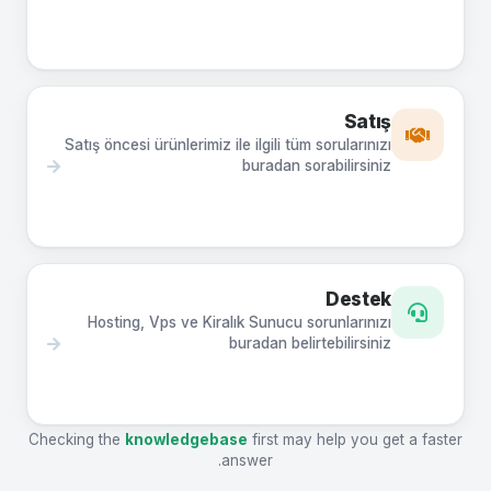
Satış
Satış öncesi ürünlerimiz ile ilgili tüm sorularınızı
buradan sorabilirsiniz
Destek
Hosting, Vps ve Kiralık Sunucu sorunlarınızı
buradan belirtebilirsiniz
Checking the
knowledgebase
first may help you get a faster
answer.