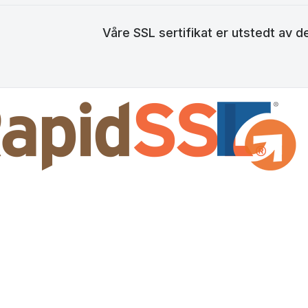
Våre SSL sertifikat er utstedt av de