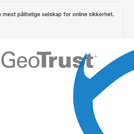
 mest pålitelige selskap for online sikkerhet.